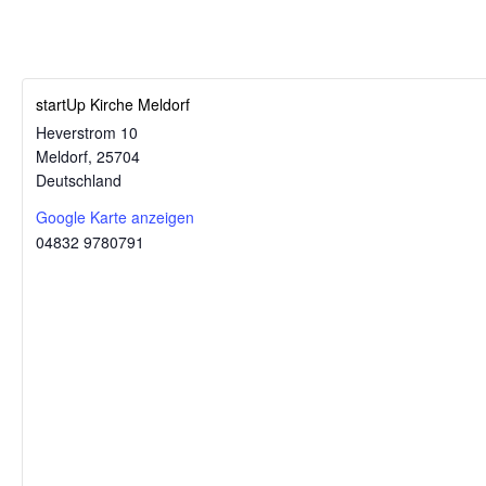
startUp Kirche Meldorf
Heverstrom 10
Meldorf
,
25704
Deutschland
Google Karte anzeigen
04832 9780791