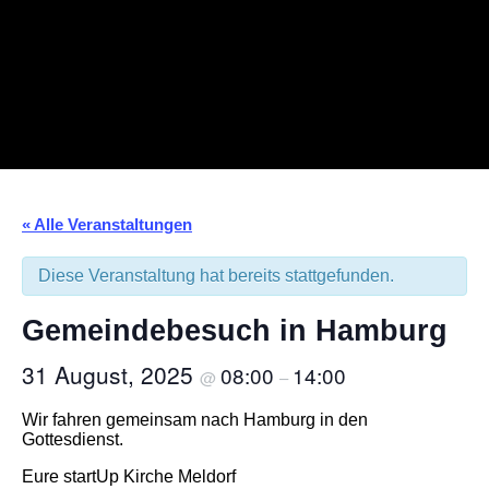
« Alle Veranstaltungen
Diese Veranstaltung hat bereits stattgefunden.
Gemeindebesuch in Hamburg
31 August, 2025
08:00
14:00
@
–
Wir fahren gemeinsam nach Hamburg in den
Gottesdienst.
Eure startUp Kirche Meldorf