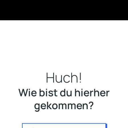
Huch!
Wie bist du hierher
gekommen?